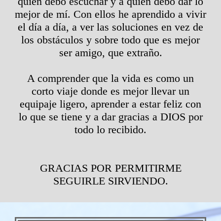
quien debo escuchar y a quien debo dar lo
mejor de mí. Con ellos he aprendido a vivir
el día a día, a ver las soluciones en vez de
los obstáculos y sobre todo que es mejor
ser amigo, que extraño.
A comprender que la vida es como un
corto viaje donde es mejor llevar un
equipaje ligero, aprender a estar feliz con
lo que se tiene y a dar gracias a DIOS por
todo lo recibido.
GRACIAS POR PERMITIRME
SEGUIRLE SIRVIENDO.