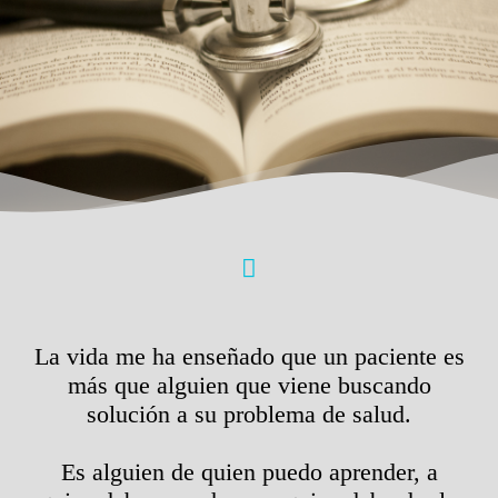
La vida me ha enseñado que un paciente es
más que alguien que viene buscando
solución a su problema de salud.
Es alguien de quien puedo aprender, a